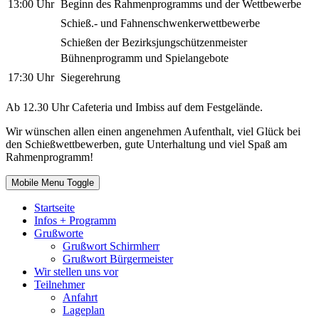
13:00 Uhr
Beginn des Rahmenprogramms und der Wettbewerbe
Schieß.- und Fahnenschwenkerwettbewerbe
Schießen der Bezirksjungschützenmeister
Bühnenprogramm und Spielangebote
17:30 Uhr
Siegerehrung
Ab 12.30 Uhr Cafeteria und Imbiss auf dem Festgelände.
Wir wünschen allen einen angenehmen Aufenthalt, viel Glück bei
den Schießwettbewerben, gute Unterhaltung und viel Spaß am
Rahmenprogramm!
Mobile Menu Toggle
Startseite
Infos + Programm
Grußworte
Grußwort Schirmherr
Grußwort Bürgermeister
Wir stellen uns vor
Teilnehmer
Anfahrt
Lageplan