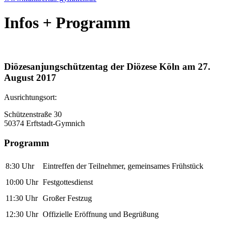
Infos + Programm
Diözesanjungschützentag der Diözese Köln am 27.
August 2017
Ausrichtungsort:
Schützenstraße 30
50374 Erftstadt-Gymnich
Programm
8:30 Uhr
Eintreffen der Teilnehmer, gemeinsames Frühstück
10:00 Uhr
Festgottesdienst
11:30 Uhr
Großer Festzug
12:30 Uhr
Offizielle Eröffnung und Begrüßung