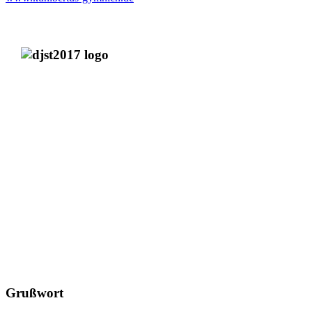
Grußwort